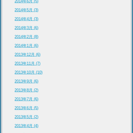
2014年6月 (5)
2014年5月 (3)
2014年4月 (3)
2014年3月 (6)
2014年2月 (8)
2014年1月 (6)
2013年12月 (6)
2013年11月 (7)
2013年10月 (10)
2013年9月 (6)
2013年8月 (2)
2013年7月 (6)
2013年6月 (5)
2013年5月 (2)
2013年4月 (4)