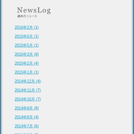
2016年2月 (1)
2015年6月 (1)
2015年5月 (1)
2015年3月 (9)
2015年2月 (4)
2015年1月 (1)
2014年12月 (4)
2014年11月 (7)
2014年10月 (7)
2014年9月 (8)
2014年8月 (4)
2014年7月 (6)