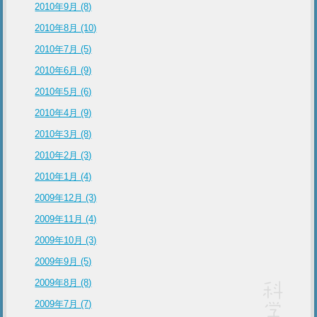
2010年9月 (8)
2010年8月 (10)
2010年7月 (5)
2010年6月 (9)
2010年5月 (6)
2010年4月 (9)
2010年3月 (8)
2010年2月 (3)
2010年1月 (4)
2009年12月 (3)
2009年11月 (4)
2009年10月 (3)
2009年9月 (5)
2009年8月 (8)
2009年7月 (7)