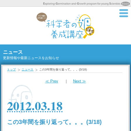
ニュース
更新情報や最新ニュースをお知らせ
トップ
ニュース
この3年間を振り返って。。。(3/18)
≪ Prev
｜
Next ≫
2012.03.18
この3年間を振り返って。。。(3/18)