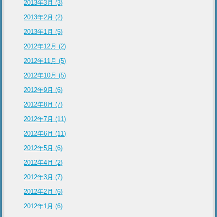
2013年3月 (3)
2013年2月 (2)
2013年1月 (5)
2012年12月 (2)
2012年11月 (5)
2012年10月 (5)
2012年9月 (6)
2012年8月 (7)
2012年7月 (11)
2012年6月 (11)
2012年5月 (6)
2012年4月 (2)
2012年3月 (7)
2012年2月 (6)
2012年1月 (6)