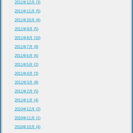
2011年12月 (3)
2011年11月 (5)
2011年10月 (6)
2011年9月 (5)
2011年8月 (10)
2011年7月 (8)
2011年6月 (6)
2011年5月 (2)
2011年4月 (3)
2011年3月 (8)
2011年2月 (5)
2011年1月 (4)
2010年12月 (2)
2010年11月 (1)
2010年10月 (4)