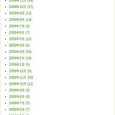
2009年11月 (16)
2009年10月 (27)
2009年9月 (12)
2009年8月 (13)
2009年7月 (6)
2009年6月 (7)
2009年5月 (12)
2009年4月 (6)
2009年3月 (10)
2009年2月 (10)
2009年1月 (5)
2008年12月 (8)
2008年11月 (10)
2008年10月 (11)
2008年9月 (3)
2008年8月 (8)
2008年7月 (3)
2008年6月 (7)