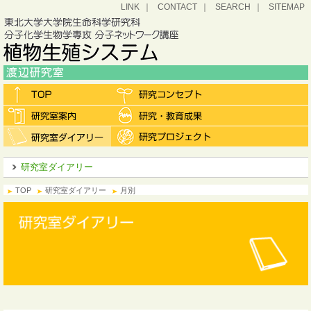
LINK
CONTACT
SEARCH
SITEMAP
研究室ダイアリー
TOP
研究室ダイアリー
月別