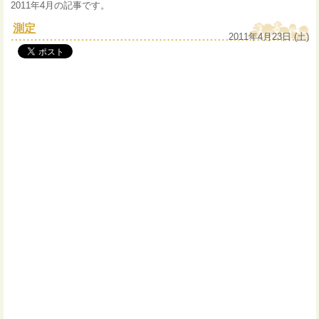
2011年4月の記事です。
測定
2011年4月23日 (土)