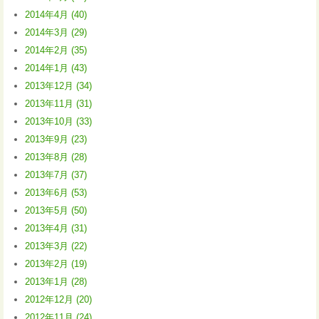
2014年4月 (40)
2014年3月 (29)
2014年2月 (35)
2014年1月 (43)
2013年12月 (34)
2013年11月 (31)
2013年10月 (33)
2013年9月 (23)
2013年8月 (28)
2013年7月 (37)
2013年6月 (53)
2013年5月 (50)
2013年4月 (31)
2013年3月 (22)
2013年2月 (19)
2013年1月 (28)
2012年12月 (20)
2012年11月 (24)