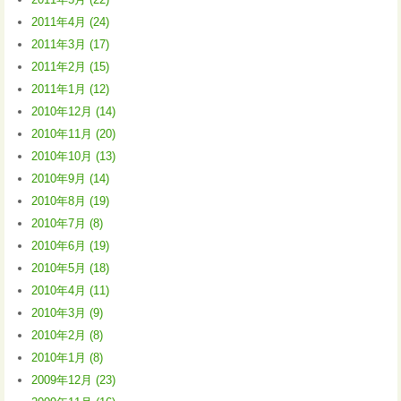
2011年4月 (24)
2011年3月 (17)
2011年2月 (15)
2011年1月 (12)
2010年12月 (14)
2010年11月 (20)
2010年10月 (13)
2010年9月 (14)
2010年8月 (19)
2010年7月 (8)
2010年6月 (19)
2010年5月 (18)
2010年4月 (11)
2010年3月 (9)
2010年2月 (8)
2010年1月 (8)
2009年12月 (23)