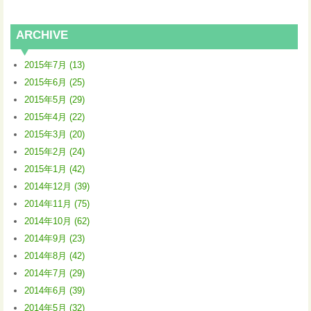
ARCHIVE
2015年7月 (13)
2015年6月 (25)
2015年5月 (29)
2015年4月 (22)
2015年3月 (20)
2015年2月 (24)
2015年1月 (42)
2014年12月 (39)
2014年11月 (75)
2014年10月 (62)
2014年9月 (23)
2014年8月 (42)
2014年7月 (29)
2014年6月 (39)
2014年5月 (32)