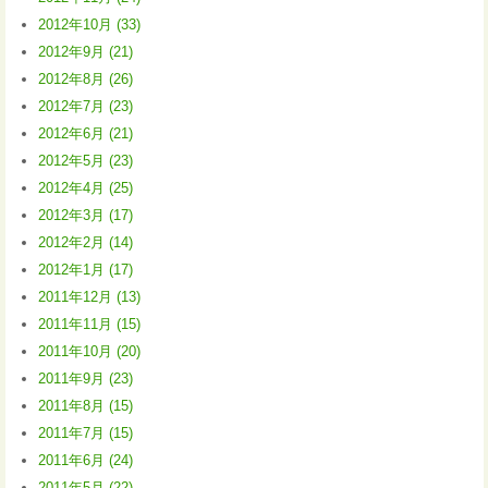
2012年10月 (33)
2012年9月 (21)
2012年8月 (26)
2012年7月 (23)
2012年6月 (21)
2012年5月 (23)
2012年4月 (25)
2012年3月 (17)
2012年2月 (14)
2012年1月 (17)
2011年12月 (13)
2011年11月 (15)
2011年10月 (20)
2011年9月 (23)
2011年8月 (15)
2011年7月 (15)
2011年6月 (24)
2011年5月 (22)