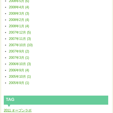
2008年5月 (6)
2008年4月 (4)
2008年3月 (3)
2008年2月 (4)
2008年1月 (4)
2007年12月 (5)
2007年11月 (3)
2007年10月 (10)
2007年9月 (2)
2007年3月 (1)
2006年10月 (3)
2006年9月 (4)
2005年10月 (1)
2005年9月 (1)
TAG
2011 オープンラボ