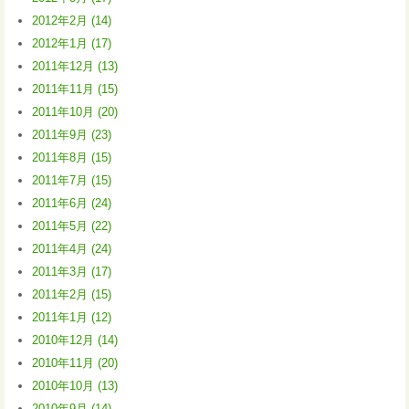
2012年2月 (14)
2012年1月 (17)
2011年12月 (13)
2011年11月 (15)
2011年10月 (20)
2011年9月 (23)
2011年8月 (15)
2011年7月 (15)
2011年6月 (24)
2011年5月 (22)
2011年4月 (24)
2011年3月 (17)
2011年2月 (15)
2011年1月 (12)
2010年12月 (14)
2010年11月 (20)
2010年10月 (13)
2010年9月 (14)