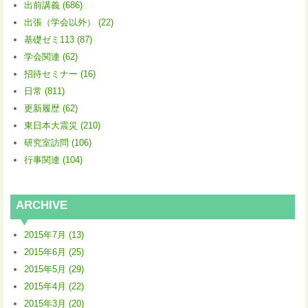
出前講義 (686)
出張（学会以外） (22)
基礎ゼミ113 (87)
学会関連 (62)
招待セミナー (16)
日常 (811)
更新履歴 (62)
東日本大震災 (210)
研究室訪問 (106)
行事関連 (104)
ARCHIVE
2015年7月 (13)
2015年6月 (25)
2015年5月 (29)
2015年4月 (22)
2015年3月 (20)