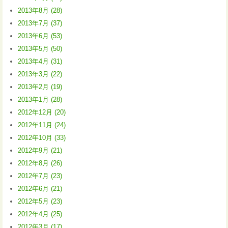
2013年8月 (28)
2013年7月 (37)
2013年6月 (53)
2013年5月 (50)
2013年4月 (31)
2013年3月 (22)
2013年2月 (19)
2013年1月 (28)
2012年12月 (20)
2012年11月 (24)
2012年10月 (33)
2012年9月 (21)
2012年8月 (26)
2012年7月 (23)
2012年6月 (21)
2012年5月 (23)
2012年4月 (25)
2012年3月 (17)