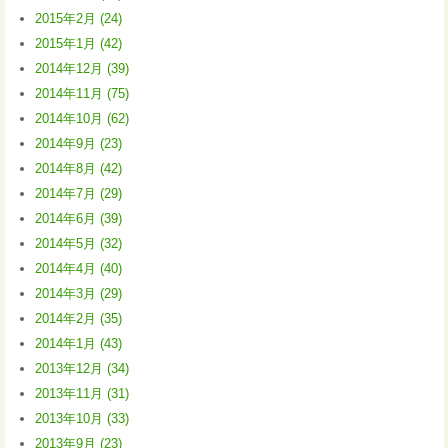
2015年2月 (24)
2015年1月 (42)
2014年12月 (39)
2014年11月 (75)
2014年10月 (62)
2014年9月 (23)
2014年8月 (42)
2014年7月 (29)
2014年6月 (39)
2014年5月 (32)
2014年4月 (40)
2014年3月 (29)
2014年2月 (35)
2014年1月 (43)
2013年12月 (34)
2013年11月 (31)
2013年10月 (33)
2013年9月 (23)