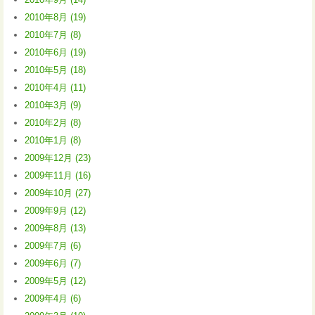
2010年8月 (19)
2010年7月 (8)
2010年6月 (19)
2010年5月 (18)
2010年4月 (11)
2010年3月 (9)
2010年2月 (8)
2010年1月 (8)
2009年12月 (23)
2009年11月 (16)
2009年10月 (27)
2009年9月 (12)
2009年8月 (13)
2009年7月 (6)
2009年6月 (7)
2009年5月 (12)
2009年4月 (6)