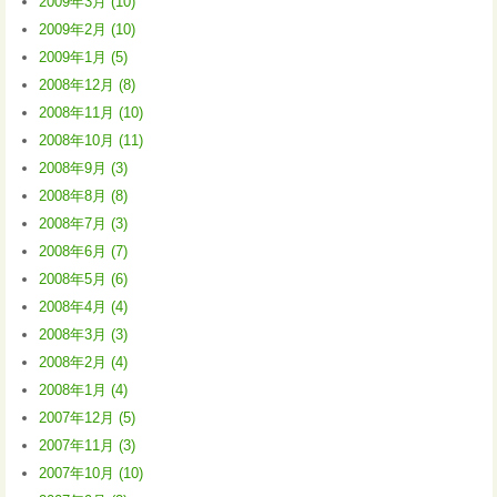
2009年3月 (10)
2009年2月 (10)
2009年1月 (5)
2008年12月 (8)
2008年11月 (10)
2008年10月 (11)
2008年9月 (3)
2008年8月 (8)
2008年7月 (3)
2008年6月 (7)
2008年5月 (6)
2008年4月 (4)
2008年3月 (3)
2008年2月 (4)
2008年1月 (4)
2007年12月 (5)
2007年11月 (3)
2007年10月 (10)