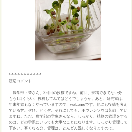
**********************
渡辺コメント
農学部・菅さん、3回目の投稿ですね。前回、投稿できてない分、
もう1回くらい、投稿してみてはどうでしょうか。あと、研究室は、
年末年始もなくやっていますので、welcomeです。他にも投稿を考え
ている方。ぜひ、どうぞ。それにしても、ホウレンソウは苦戦してい
ますね。ただ、農学部の学生さんなら、しっかり、植物の管理をする
のは、どの学系にいっても大事なことになります。しっかり管理して
下さい。寒くなる分、管理は、どんどん難しくなりますので。