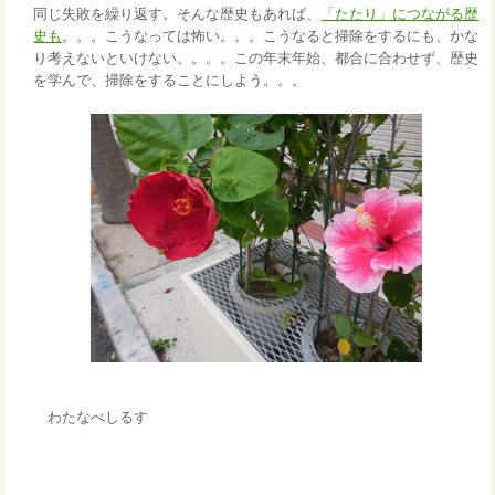
同じ失敗を繰り返す。そんな歴史もあれば、
「たたり」につながる歴
史も
。。。こうなっては怖い。。。こうなると掃除をするにも、かな
り考えないといけない。。。。この年末年始、都合に合わせず、歴史
を学んで、掃除をすることにしよう。。。
わたなべしるす