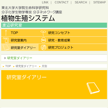
LINK
CONTACT
SEARCH
SITEMAP
研究室ダイアリー
TOP
研究室ダイアリー
月別