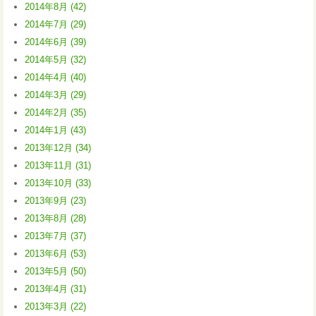
2014年8月 (42)
2014年7月 (29)
2014年6月 (39)
2014年5月 (32)
2014年4月 (40)
2014年3月 (29)
2014年2月 (35)
2014年1月 (43)
2013年12月 (34)
2013年11月 (31)
2013年10月 (33)
2013年9月 (23)
2013年8月 (28)
2013年7月 (37)
2013年6月 (53)
2013年5月 (50)
2013年4月 (31)
2013年3月 (22)