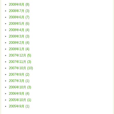
2008年8月 (8)
2008年7月 (3)
2008年6月 (7)
2008年5月 (6)
2008年4月 (4)
2008年3月 (3)
2008年2月 (4)
2008年1月 (4)
2007年12月 (5)
2007年11月 (3)
2007年10月 (10)
2007年9月 (2)
2007年3月 (1)
2006年10月 (3)
2006年9月 (4)
2005年10月 (1)
2005年9月 (1)