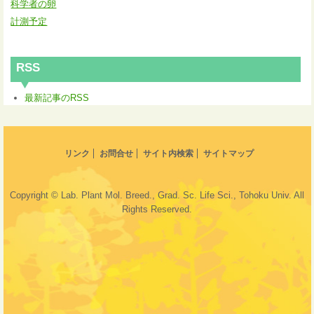
科学者の卵
計測予定
RSS
最新記事のRSS
リンク
お問合せ
サイト内検索
サイトマップ
Copyright © Lab. Plant Mol. Breed., Grad. Sc. Life Sci., Tohoku Univ. All
Rights Reserved.