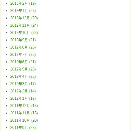
2013年2月 (19)
2013年1月 (28)
2012年12月 (20)
2012年11月 (24)
2012年10月 (33)
2012年9月 (21)
2012年8月 (26)
2012年7月 (23)
2012年6月 (21)
2012年5月 (23)
2012年4月 (25)
2012年3月 (17)
2012年2月 (14)
2012年1月 (17)
2011年12月 (13)
2011年11月 (15)
2011年10月 (20)
2011年9月 (23)