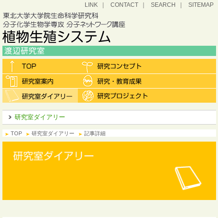
LINK
CONTACT
SEARCH
SITEMAP
研究室ダイアリー
TOP
研究室ダイアリー
記事詳細