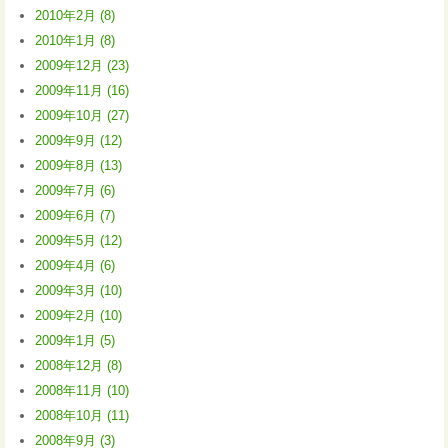
2010年2月 (8)
2010年1月 (8)
2009年12月 (23)
2009年11月 (16)
2009年10月 (27)
2009年9月 (12)
2009年8月 (13)
2009年7月 (6)
2009年6月 (7)
2009年5月 (12)
2009年4月 (6)
2009年3月 (10)
2009年2月 (10)
2009年1月 (5)
2008年12月 (8)
2008年11月 (10)
2008年10月 (11)
2008年9月 (3)