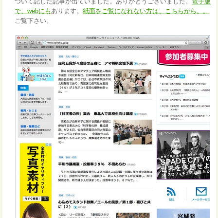
ついて記した記事が出ていました。ありがとうございました。
電子版
で、webにも
あります。
紙面をご覧になれない方は、こちらから。。
ご覧下さい。