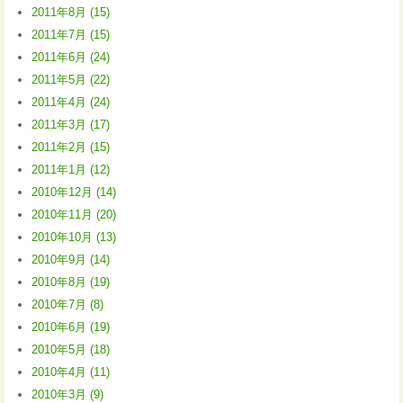
2011年8月 (15)
2011年7月 (15)
2011年6月 (24)
2011年5月 (22)
2011年4月 (24)
2011年3月 (17)
2011年2月 (15)
2011年1月 (12)
2010年12月 (14)
2010年11月 (20)
2010年10月 (13)
2010年9月 (14)
2010年8月 (19)
2010年7月 (8)
2010年6月 (19)
2010年5月 (18)
2010年4月 (11)
2010年3月 (9)