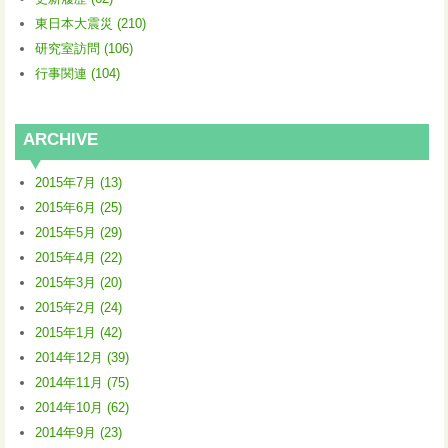
東日本大震災 (210)
研究室訪問 (106)
行事関連 (104)
ARCHIVE
2015年7月 (13)
2015年6月 (25)
2015年5月 (29)
2015年4月 (22)
2015年3月 (20)
2015年2月 (24)
2015年1月 (42)
2014年12月 (39)
2014年11月 (75)
2014年10月 (62)
2014年9月 (23)