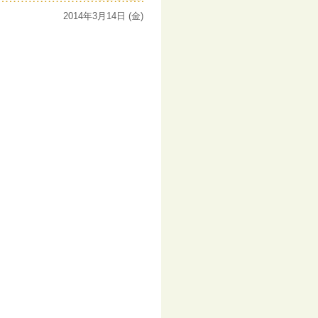
2014年3月14日 (金)