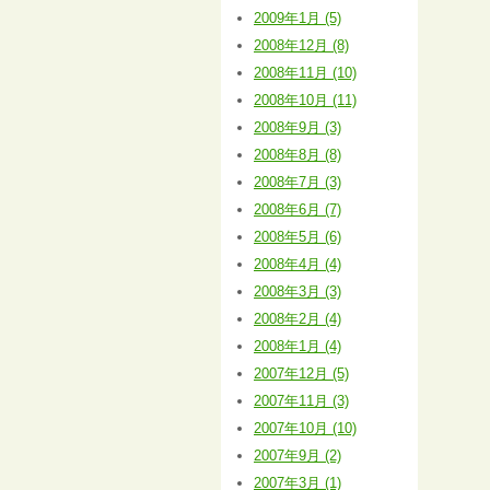
2009年1月 (5)
2008年12月 (8)
2008年11月 (10)
2008年10月 (11)
2008年9月 (3)
2008年8月 (8)
2008年7月 (3)
2008年6月 (7)
2008年5月 (6)
2008年4月 (4)
2008年3月 (3)
2008年2月 (4)
2008年1月 (4)
2007年12月 (5)
2007年11月 (3)
2007年10月 (10)
2007年9月 (2)
2007年3月 (1)