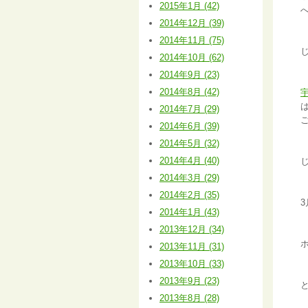
2015年1月 (42)
2014年12月 (39)
2014年11月 (75)
2014年10月 (62)
2014年9月 (23)
2014年8月 (42)
2014年7月 (29)
2014年6月 (39)
2014年5月 (32)
2014年4月 (40)
2014年3月 (29)
2014年2月 (35)
3
2014年1月 (43)
2013年12月 (34)
2013年11月 (31)
2013年10月 (33)
2013年9月 (23)
2013年8月 (28)