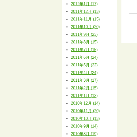
2012年1月 (17)
2011年12月 (13)
2011年11月 (15)
2011年10月 (20)
2011年9月 (23)
2011年8月 (15)
2011年7月 (15)
2011年6月 (24)
2011年5月 (22)
2011年4月 (24)
2011年3月 (17)
2011年2月 (15)
2011年1月 (12)
2010年12月 (14)
2010年11月 (20)
2010年10月 (13)
2010年9月 (14)
2010年8月 (19)