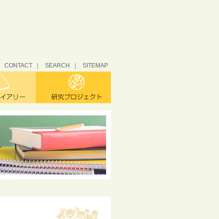
CONTACT
SEARCH
SITEMAP