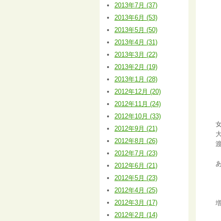
2013年7月 (37)
2013年6月 (53)
2013年5月 (50)
2013年4月 (31)
2013年3月 (22)
2013年2月 (19)
2013年1月 (28)
2012年12月 (20)
2012年11月 (24)
2012年10月 (33)
2012年9月 (21)
2012年8月 (26)
2012年7月 (23)
2012年6月 (21)
2012年5月 (23)
2012年4月 (25)
2012年3月 (17)
2012年2月 (14)