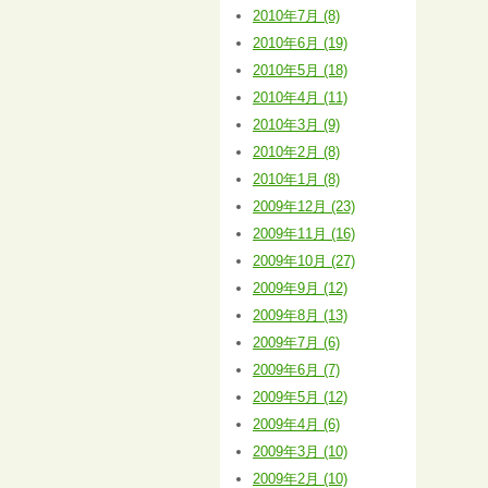
2010年7月 (8)
2010年6月 (19)
2010年5月 (18)
2010年4月 (11)
2010年3月 (9)
2010年2月 (8)
2010年1月 (8)
2009年12月 (23)
2009年11月 (16)
2009年10月 (27)
2009年9月 (12)
2009年8月 (13)
2009年7月 (6)
2009年6月 (7)
2009年5月 (12)
2009年4月 (6)
2009年3月 (10)
2009年2月 (10)