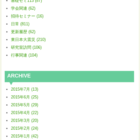
基礎ゼミ113 (87)
学会関連 (62)
招待セミナー (16)
日常 (811)
更新履歴 (62)
東日本大震災 (210)
研究室訪問 (106)
行事関連 (104)
ARCHIVE
2015年7月 (13)
2015年6月 (25)
2015年5月 (29)
2015年4月 (22)
2015年3月 (20)
2015年2月 (24)
2015年1月 (42)