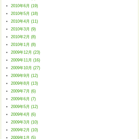
2010年6月 (19)
2010年5月 (18)
2010年4月 (11)
2010年3月 (9)
2010年2月 (8)
2010年1月 (8)
2009年12月 (23)
2009年11月 (16)
2009年10月 (27)
2009年9月 (12)
2009年8月 (13)
2009年7月 (6)
2009年6月 (7)
2009年5月 (12)
2009年4月 (6)
2009年3月 (10)
2009年2月 (10)
2009年1月 (5)