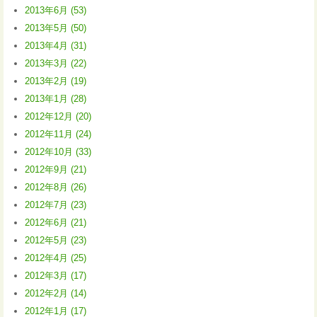
2013年6月 (53)
2013年5月 (50)
2013年4月 (31)
2013年3月 (22)
2013年2月 (19)
2013年1月 (28)
2012年12月 (20)
2012年11月 (24)
2012年10月 (33)
2012年9月 (21)
2012年8月 (26)
2012年7月 (23)
2012年6月 (21)
2012年5月 (23)
2012年4月 (25)
2012年3月 (17)
2012年2月 (14)
2012年1月 (17)