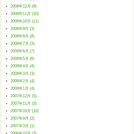
2008年12月 (8)
2008年11月 (10)
2008年10月 (11)
2008年9月 (3)
2008年8月 (8)
2008年7月 (3)
2008年6月 (7)
2008年5月 (6)
2008年4月 (4)
2008年3月 (3)
2008年2月 (4)
2008年1月 (4)
2007年12月 (5)
2007年11月 (3)
2007年10月 (10)
2007年9月 (2)
2007年3月 (1)
2006年10月 (3)