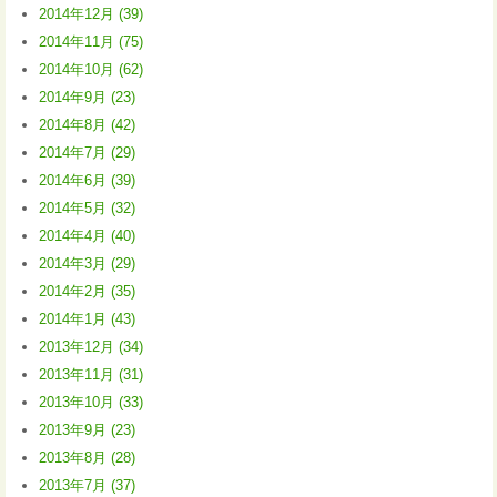
2014年12月 (39)
2014年11月 (75)
2014年10月 (62)
2014年9月 (23)
2014年8月 (42)
2014年7月 (29)
2014年6月 (39)
2014年5月 (32)
2014年4月 (40)
2014年3月 (29)
2014年2月 (35)
2014年1月 (43)
2013年12月 (34)
2013年11月 (31)
2013年10月 (33)
2013年9月 (23)
2013年8月 (28)
2013年7月 (37)