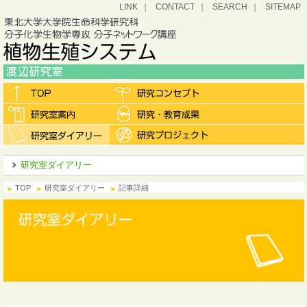
LINK
CONTACT
SEARCH
SITEMAP
研究室ダイアリー
TOP
研究室ダイアリー
記事詳細