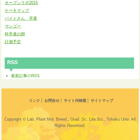
オープンラボ2015
ケーキマップ
バイトさん 卒業
マンゴー
科学者の卵
計測予定
RSS
最新記事のRSS
リンク
お問合せ
サイト内検索
サイトマップ
Copyright © Lab. Plant Mol. Breed., Grad. Sc. Life Sci., Tohoku Univ. All
Rights Reserved.