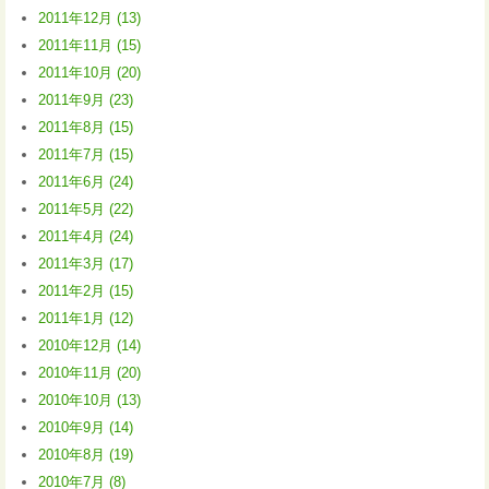
2011年12月 (13)
2011年11月 (15)
2011年10月 (20)
2011年9月 (23)
2011年8月 (15)
2011年7月 (15)
2011年6月 (24)
2011年5月 (22)
2011年4月 (24)
2011年3月 (17)
2011年2月 (15)
2011年1月 (12)
2010年12月 (14)
2010年11月 (20)
2010年10月 (13)
2010年9月 (14)
2010年8月 (19)
2010年7月 (8)