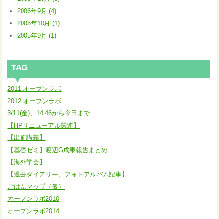
2006年9月 (4)
2005年10月 (1)
2005年9月 (1)
TAG
2011 オープンラボ
2012 オープンラボ
3/11(金)、14:46から今日まで
【HPリニューアル関連】
【出前講義】
【基礎ゼミ】渡辺G成果報告まとめ
【海外学会】
【過去ダイアリー、フォトアルバム記事】
ごはんマップ（仮）
オープンラボ2010
オープンラボ2014