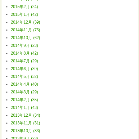
2015年2月 (24)
2015年1月 (42)
2014年12月 (39)
2014年11月 (75)
2014年10月 (62)
2014年9月 (23)
2014年8月 (42)
2014年7月 (29)
2014年6月 (39)
2014年5月 (32)
2014年4月 (40)
2014年3月 (29)
2014年2月 (35)
2014年1月 (43)
2013年12月 (34)
2013年11月 (31)
2013年10月 (33)
2013年9月 (23)