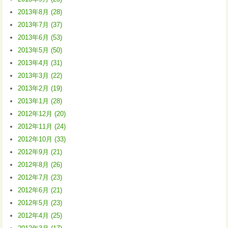
2013年8月 (28)
2013年7月 (37)
2013年6月 (53)
2013年5月 (50)
2013年4月 (31)
2013年3月 (22)
2013年2月 (19)
2013年1月 (28)
2012年12月 (20)
2012年11月 (24)
2012年10月 (33)
2012年9月 (21)
2012年8月 (26)
2012年7月 (23)
2012年6月 (21)
2012年5月 (23)
2012年4月 (25)