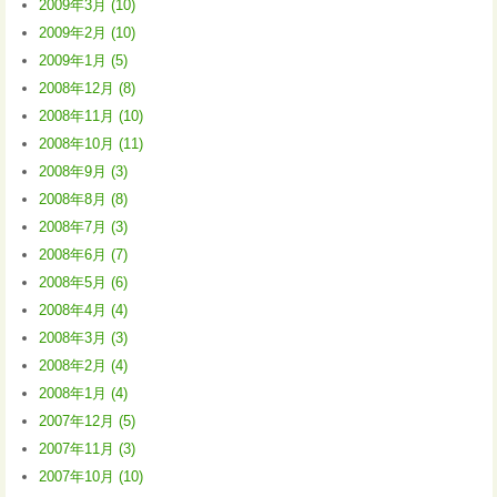
2009年3月 (10)
2009年2月 (10)
2009年1月 (5)
2008年12月 (8)
2008年11月 (10)
2008年10月 (11)
2008年9月 (3)
2008年8月 (8)
2008年7月 (3)
2008年6月 (7)
2008年5月 (6)
2008年4月 (4)
2008年3月 (3)
2008年2月 (4)
2008年1月 (4)
2007年12月 (5)
2007年11月 (3)
2007年10月 (10)