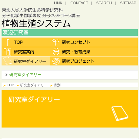
LINK
CONTACT
SEARCH
SITEMAP
研究室ダイアリー
TOP
研究室ダイアリー
月別