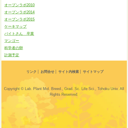
オープンラボ2010
オープンラボ2014
オープンラボ2015
ケーキマップ
バイトさん 卒業
マンゴー
科学者の卵
計測予定
リンク
お問合せ
サイト内検索
サイトマップ
RSS
最新記事のRSS
Copyright © Lab. Plant Mol. Breed., Grad. Sc. Life Sci., Tohoku Univ. All
Rights Reserved.