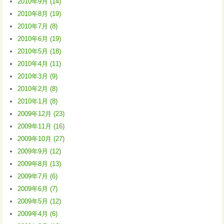
2010年9月 (14)
2010年8月 (19)
2010年7月 (8)
2010年6月 (19)
2010年5月 (18)
2010年4月 (11)
2010年3月 (9)
2010年2月 (8)
2010年1月 (8)
2009年12月 (23)
2009年11月 (16)
2009年10月 (27)
2009年9月 (12)
2009年8月 (13)
2009年7月 (6)
2009年6月 (7)
2009年5月 (12)
2009年4月 (6)