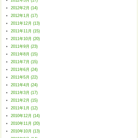
2012年3月 (17)
2012年2月 (14)
2012年1月 (17)
2011年12月 (13)
2011年11月 (15)
2011年10月 (20)
2011年9月 (23)
2011年8月 (15)
2011年7月 (15)
2011年6月 (24)
2011年5月 (22)
2011年4月 (24)
2011年3月 (17)
2011年2月 (15)
2011年1月 (12)
2010年12月 (14)
2010年11月 (20)
2010年10月 (13)