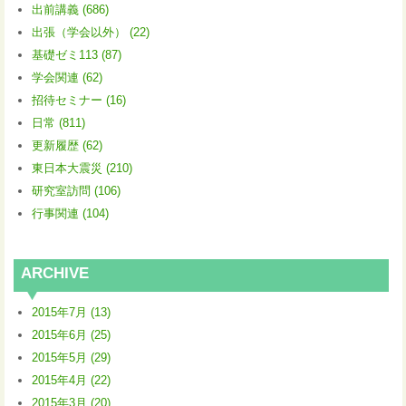
出前講義 (686)
出張（学会以外） (22)
基礎ゼミ113 (87)
学会関連 (62)
招待セミナー (16)
日常 (811)
更新履歴 (62)
東日本大震災 (210)
研究室訪問 (106)
行事関連 (104)
ARCHIVE
2015年7月 (13)
2015年6月 (25)
2015年5月 (29)
2015年4月 (22)
2015年3月 (20)