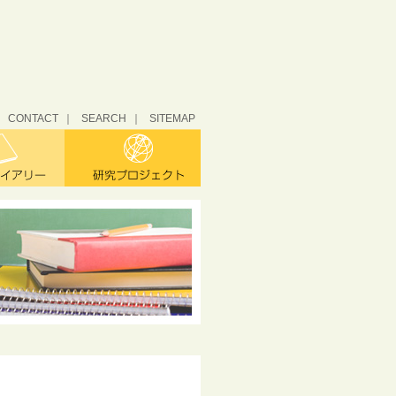
CONTACT
SEARCH
SITEMAP