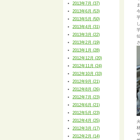
2013年7月 (37)
2013年6月 (53)
2013年5月 (50)
2013年4月 (31)
2013年3月 (22)
2013年2月 (19)
2013年1月 (28)
2012年12月 (20)
2012年11月 (24)
2012年10月 (33)
2012年9月 (21)
2012年8月 (26)
2012年7月 (23)
2012年6月 (21)
2012年5月 (23)
2012年4月 (25)
2012年3月 (17)
2012年2月 (14)