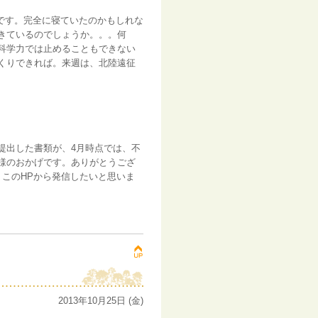
です。完全に寝ていたのかもしれな
きているのでしょうか。。。何
科学力では止めることもできない
くりできれば。来週は、北陸遠征
提出した書類が、4月時点では、不
様のおかげです。ありがとうござ
このHPから発信したいと思いま
2013年10月25日 (金)