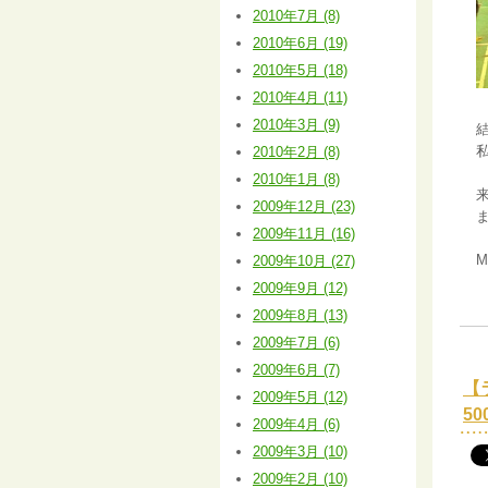
2010年7月 (8)
2010年6月 (19)
2010年5月 (18)
2010年4月 (11)
2010年3月 (9)
2010年2月 (8)
2010年1月 (8)
2009年12月 (23)
2009年11月 (16)
2009年10月 (27)
2009年9月 (12)
2009年8月 (13)
2009年7月 (6)
2009年6月 (7)
【
2009年5月 (12)
5
2009年4月 (6)
2009年3月 (10)
2009年2月 (10)