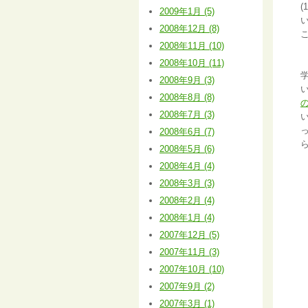
2009年1月 (5)
2008年12月 (8)
2008年11月 (10)
2008年10月 (11)
2008年9月 (3)
2008年8月 (8)
2008年7月 (3)
2008年6月 (7)
2008年5月 (6)
2008年4月 (4)
2008年3月 (3)
2008年2月 (4)
2008年1月 (4)
2007年12月 (5)
2007年11月 (3)
2007年10月 (10)
2007年9月 (2)
2007年3月 (1)