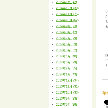
2015年1月 (42)
2014年12月 (39)
2014年11月 (75)
2014年10月 (62)
2014年9月 (23)
2014年8月 (42)
2014年7月 (29)
2014年6月 (39)
2014年5月 (32)
2014年4月 (40)
2014年3月 (29)
2014年2月 (35)
2014年1月 (43)
2013年12月 (34)
2013年11月 (31)
2013年10月 (33)
芋
2013年9月 (23)
2013年8月 (28)