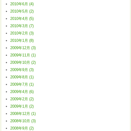
2010年6月 (4)
2010年5月 (2)
2010年4月 (5)
2010年3月 (7)
2010年2月 (3)
2010年1月 (8)
2009年12月 (3)
2009年11月 (1)
2009年10月 (2)
2009年9月 (3)
2009年8月 (1)
2009年7月 (1)
2009年4月 (6)
2009年2月 (2)
2009年1月 (2)
2008年12月 (1)
2008年10月 (3)
2008年9月 (2)