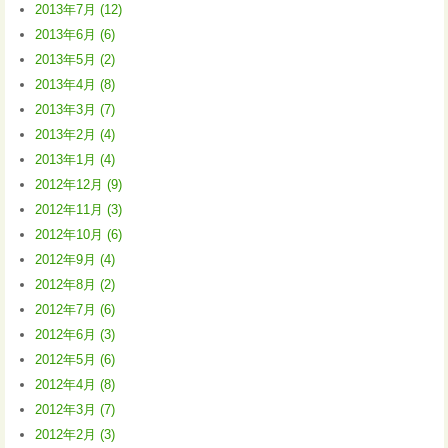
2013年7月 (12)
2013年6月 (6)
2013年5月 (2)
2013年4月 (8)
2013年3月 (7)
2013年2月 (4)
2013年1月 (4)
2012年12月 (9)
2012年11月 (3)
2012年10月 (6)
2012年9月 (4)
2012年8月 (2)
2012年7月 (6)
2012年6月 (3)
2012年5月 (6)
2012年4月 (8)
2012年3月 (7)
2012年2月 (3)