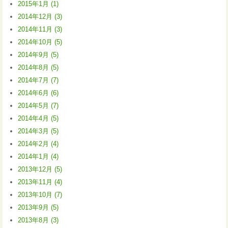
2015年1月 (1)
2014年12月 (3)
2014年11月 (3)
2014年10月 (5)
2014年9月 (5)
2014年8月 (5)
2014年7月 (7)
2014年6月 (6)
2014年5月 (7)
2014年4月 (5)
2014年3月 (5)
2014年2月 (4)
2014年1月 (4)
2013年12月 (5)
2013年11月 (4)
2013年10月 (7)
2013年9月 (5)
2013年8月 (3)