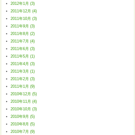
2012年1月 (3)
2011年12月 (4)
2011年10月 (3)
2011年9月 (3)
2011年8月 (2)
2011年7月 (4)
2011年6月 (3)
2011年5月 (1)
2011年4月 (3)
2011年3月 (1)
2011年2月 (3)
2011年1月 (9)
2010年12月 (5)
2010年11月 (4)
2010年10月 (3)
2010年9月 (5)
2010年8月 (5)
2010年7月 (9)