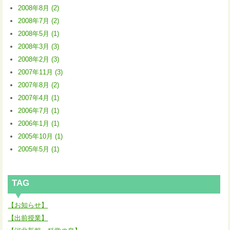
2008年8月 (2)
2008年7月 (2)
2008年5月 (1)
2008年3月 (3)
2008年2月 (3)
2007年11月 (3)
2007年8月 (2)
2007年4月 (1)
2006年7月 (1)
2006年1月 (1)
2005年10月 (1)
2005年5月 (1)
TAG
【お知らせ】
【出前授業】