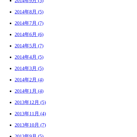
2014年9月 (5)
2014年8月 (5)
2014年7月 (7)
2014年6月 (6)
2014年5月 (7)
2014年4月 (5)
2014年3月 (5)
2014年2月 (4)
2014年1月 (4)
2013年12月 (5)
2013年11月 (4)
2013年10月 (7)
2013年9月 (5)