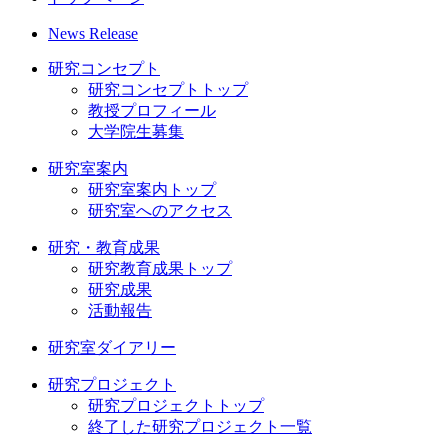
News Release
研究コンセプト
研究コンセプトトップ
教授プロフィール
大学院生募集
研究室案内
研究室案内トップ
研究室へのアクセス
研究・教育成果
研究教育成果トップ
研究成果
活動報告
研究室ダイアリー
研究プロジェクト
研究プロジェクトトップ
終了した研究プロジェクト一覧