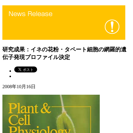
研究成果：イネの花粉・タペート細胞の網羅的遺
伝子発現プロファイル決定
2008年10月16日