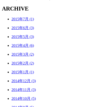
ARCHIVE
2015年7月 (1)
2015年6月 (3)
2015年5月 (3)
2015年4月 (6)
2015年3月 (2)
2015年2月 (2)
2015年1月 (1)
2014年12月 (3)
2014年11月 (3)
2014年10月 (5)