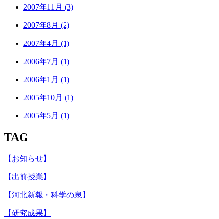
2007年11月 (3)
2007年8月 (2)
2007年4月 (1)
2006年7月 (1)
2006年1月 (1)
2005年10月 (1)
2005年5月 (1)
TAG
【お知らせ】
【出前授業】
【河北新報・科学の泉】
【研究成果】