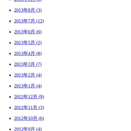
2013年8月 (3)
2013年7月 (12)
2013年6月 (6)
2013年5月 (2)
2013年4月 (8)
2013年3月 (7)
2013年2月 (4)
2013年1月 (4)
2012年12月 (9)
2012年11月 (3)
2012年10月 (6)
2012年9月 (4)