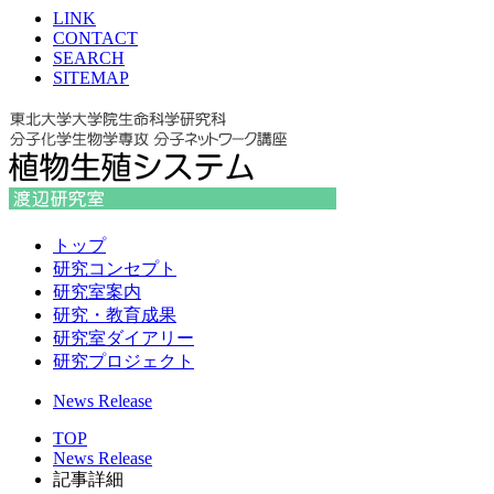
LINK
CONTACT
SEARCH
SITEMAP
トップ
研究コンセプト
研究室案内
研究・教育成果
研究室ダイアリー
研究プロジェクト
News Release
TOP
News Release
記事詳細