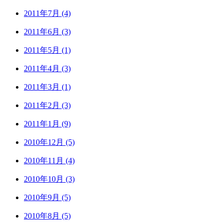
2011年7月 (4)
2011年6月 (3)
2011年5月 (1)
2011年4月 (3)
2011年3月 (1)
2011年2月 (3)
2011年1月 (9)
2010年12月 (5)
2010年11月 (4)
2010年10月 (3)
2010年9月 (5)
2010年8月 (5)