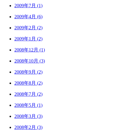
2009年7月 (1)
2009年4月 (6)
2009年2月 (2)
2009年1月 (2)
2008年12月 (1)
2008年10月 (3)
2008年9月 (2)
2008年8月 (2)
2008年7月 (2)
2008年5月 (1)
2008年3月 (3)
2008年2月 (3)