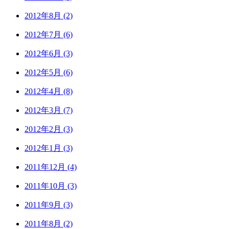
2012年8月 (2)
2012年7月 (6)
2012年6月 (3)
2012年5月 (6)
2012年4月 (8)
2012年3月 (7)
2012年2月 (3)
2012年1月 (3)
2011年12月 (4)
2011年10月 (3)
2011年9月 (3)
2011年8月 (2)