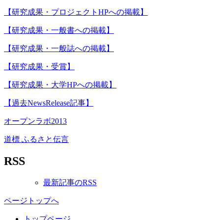
【研究成果・プロジェクトHPへの掲載】
【研究成果・一般書への掲載】
【研究成果・一般誌への掲載】
【研究成果・受賞】
【研究成果・大学HPへの掲載】
【過去NewsRelease記事】
オープンラボ2013
道標 ふるさと伝言
RSS
最新記事のRSS
ページトップへ
トップページ