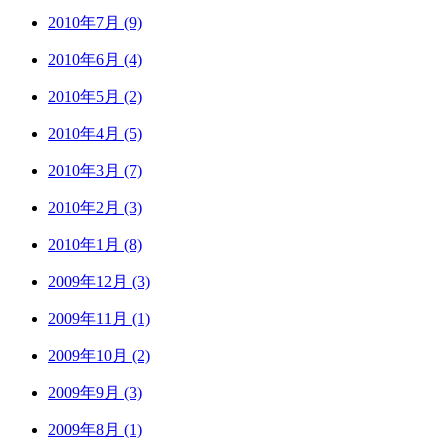
2010年7月 (9)
2010年6月 (4)
2010年5月 (2)
2010年4月 (5)
2010年3月 (7)
2010年2月 (3)
2010年1月 (8)
2009年12月 (3)
2009年11月 (1)
2009年10月 (2)
2009年9月 (3)
2009年8月 (1)