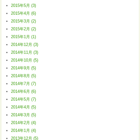
2015年5月 (3)
2015年4月 (6)
2015年3月 (2)
2015年2月 (2)
2015年1月 (1)
2014年12月 (3)
2014年11月 (3)
2014年10月 (5)
2014年9月 (5)
2014年8月 (5)
2014年7月 (7)
2014年6月 (6)
2014年5月 (7)
2014年4月 (5)
2014年3月 (5)
2014年2月 (4)
2014年1月 (4)
2013年12月 (5)