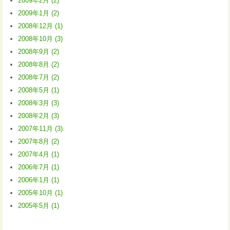
2009年2月 (2)
2009年1月 (2)
2008年12月 (1)
2008年10月 (3)
2008年9月 (2)
2008年8月 (2)
2008年7月 (2)
2008年5月 (1)
2008年3月 (3)
2008年2月 (3)
2007年11月 (3)
2007年8月 (2)
2007年4月 (1)
2006年7月 (1)
2006年1月 (1)
2005年10月 (1)
2005年5月 (1)