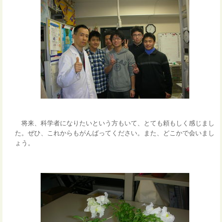
将来、科学者になりたいという方もいて、とても頼もしく感じまし
た。ぜひ、これからもがんばってください。また、どこかで会いまし
ょう。