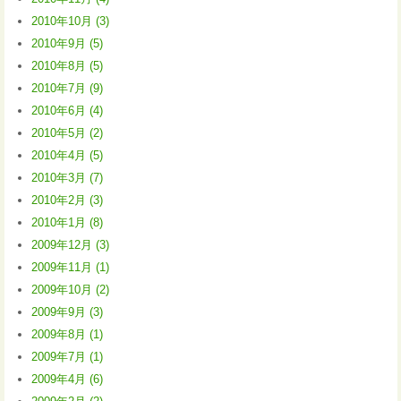
2010年10月 (3)
2010年9月 (5)
2010年8月 (5)
2010年7月 (9)
2010年6月 (4)
2010年5月 (2)
2010年4月 (5)
2010年3月 (7)
2010年2月 (3)
2010年1月 (8)
2009年12月 (3)
2009年11月 (1)
2009年10月 (2)
2009年9月 (3)
2009年8月 (1)
2009年7月 (1)
2009年4月 (6)