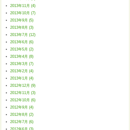
2013年11月 (4)
2013年10月 (7)
2013年9月 (5)
2013年8月 (3)
2013年7月 (12)
2013年6月 (6)
2013年5月 (2)
2013年4月 (8)
2013年3月 (7)
2013年2月 (4)
2013年1月 (4)
2012年12月 (9)
2012年11月 (3)
2012年10月 (6)
2012年9月 (4)
2012年8月 (2)
2012年7月 (6)
2012年6月 (3)