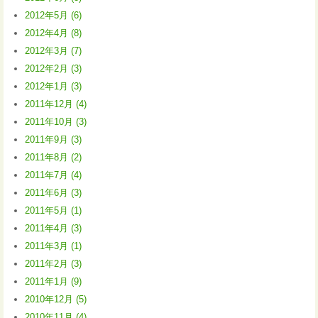
2012年5月 (6)
2012年4月 (8)
2012年3月 (7)
2012年2月 (3)
2012年1月 (3)
2011年12月 (4)
2011年10月 (3)
2011年9月 (3)
2011年8月 (2)
2011年7月 (4)
2011年6月 (3)
2011年5月 (1)
2011年4月 (3)
2011年3月 (1)
2011年2月 (3)
2011年1月 (9)
2010年12月 (5)
2010年11月 (4)