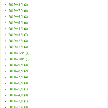
2012年8月 (2)
2012年7月 (6)
2012年6月 (3)
2012年5月 (6)
2012年4月 (8)
2012年3月 (7)
2012年2月 (3)
2012年1月 (3)
2011年12月 (4)
2011年10月 (3)
2011年9月 (3)
2011年8月 (2)
2011年7月 (4)
2011年6月 (3)
2011年5月 (1)
2011年4月 (3)
2011年3月 (1)
2011年2月 (3)