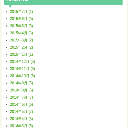
2015年7月 (1)
2015年6月 (3)
2015年5月 (3)
2015年4月 (6)
2015年3月 (2)
2015年2月 (2)
2015年1月 (1)
2014年12月 (3)
2014年11月 (3)
2014年10月 (5)
2014年9月 (5)
2014年8月 (5)
2014年7月 (7)
2014年6月 (6)
2014年5月 (7)
2014年4月 (5)
2014年3月 (5)