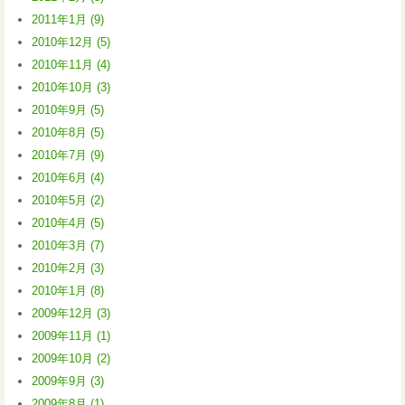
2011年1月 (9)
2010年12月 (5)
2010年11月 (4)
2010年10月 (3)
2010年9月 (5)
2010年8月 (5)
2010年7月 (9)
2010年6月 (4)
2010年5月 (2)
2010年4月 (5)
2010年3月 (7)
2010年2月 (3)
2010年1月 (8)
2009年12月 (3)
2009年11月 (1)
2009年10月 (2)
2009年9月 (3)
2009年8月 (1)