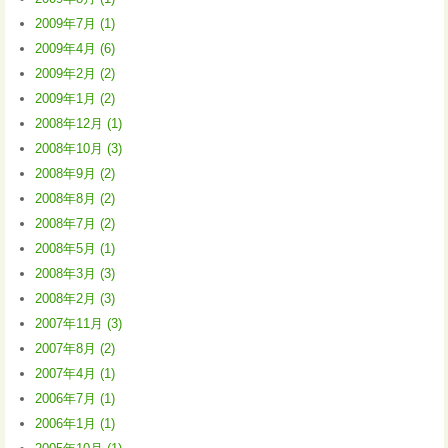
2009年7月 (1)
2009年4月 (6)
2009年2月 (2)
2009年1月 (2)
2008年12月 (1)
2008年10月 (3)
2008年9月 (2)
2008年8月 (2)
2008年7月 (2)
2008年5月 (1)
2008年3月 (3)
2008年2月 (3)
2007年11月 (3)
2007年8月 (2)
2007年4月 (1)
2006年7月 (1)
2006年1月 (1)