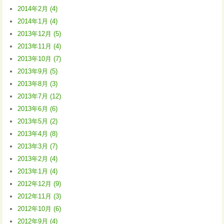
2014年2月 (4)
2014年1月 (4)
2013年12月 (5)
2013年11月 (4)
2013年10月 (7)
2013年9月 (5)
2013年8月 (3)
2013年7月 (12)
2013年6月 (6)
2013年5月 (2)
2013年4月 (8)
2013年3月 (7)
2013年2月 (4)
2013年1月 (4)
2012年12月 (9)
2012年11月 (3)
2012年10月 (6)
2012年9月 (4)