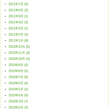
2011年7月 (4)
2011年6月 (3)
2011年5月 (1)
2011年4月 (3)
2011年3月 (1)
2011年2月 (3)
2011年1月 (9)
2010年12月 (5)
2010年11月 (4)
2010年10月 (3)
2010年9月 (5)
2010年8月 (5)
2010年7月 (9)
2010年6月 (4)
2010年5月 (2)
2010年4月 (5)
2010年3月 (7)
2010年2月 (3)