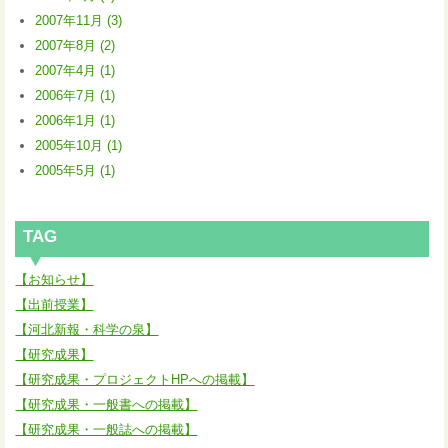
2007年11月 (3)
2007年8月 (2)
2007年4月 (1)
2006年7月 (1)
2006年1月 (1)
2005年10月 (1)
2005年5月 (1)
TAG
【お知らせ】
【出前授業】
【河北新報・科学の泉】
【研究成果】
【研究成果・プロジェクトHPへの掲載】
【研究成果・一般書への掲載】
【研究成果・一般誌への掲載】