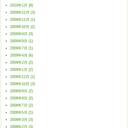
2010年1月 (8)
2009年12月 (3)
2009年11月 (1)
2009年10月 (2)
2009年9月 (3)
2009年8月 (1)
2009年7月 (1)
2009年4月 (6)
2009年2月 (2)
2009年1月 (2)
2008年12月 (1)
2008年10月 (3)
2008年9月 (2)
2008年8月 (2)
2008年7月 (2)
2008年5月 (1)
2008年3月 (3)
2008年2月 (3)