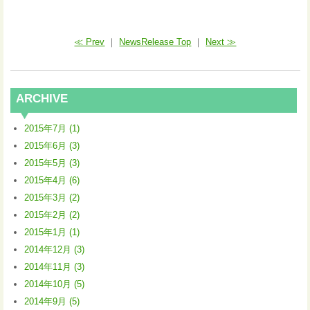
≪ Prev
｜
NewsRelease Top
｜
Next ≫
ARCHIVE
2015年7月 (1)
2015年6月 (3)
2015年5月 (3)
2015年4月 (6)
2015年3月 (2)
2015年2月 (2)
2015年1月 (1)
2014年12月 (3)
2014年11月 (3)
2014年10月 (5)
2014年9月 (5)