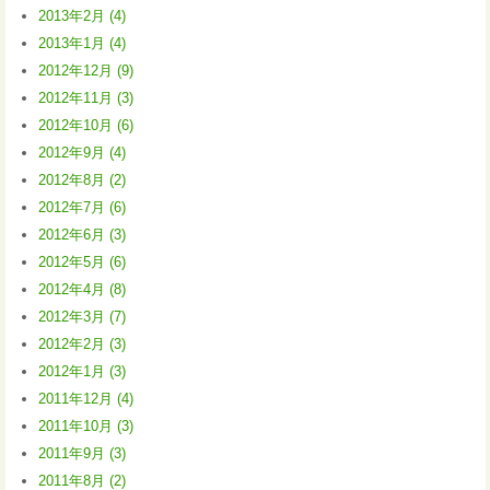
2013年2月 (4)
2013年1月 (4)
2012年12月 (9)
2012年11月 (3)
2012年10月 (6)
2012年9月 (4)
2012年8月 (2)
2012年7月 (6)
2012年6月 (3)
2012年5月 (6)
2012年4月 (8)
2012年3月 (7)
2012年2月 (3)
2012年1月 (3)
2011年12月 (4)
2011年10月 (3)
2011年9月 (3)
2011年8月 (2)