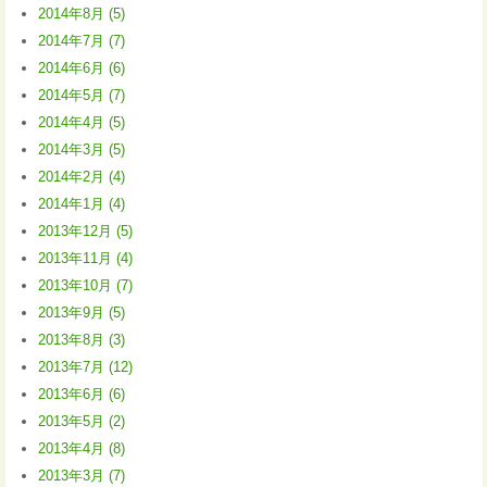
2014年8月 (5)
2014年7月 (7)
2014年6月 (6)
2014年5月 (7)
2014年4月 (5)
2014年3月 (5)
2014年2月 (4)
2014年1月 (4)
2013年12月 (5)
2013年11月 (4)
2013年10月 (7)
2013年9月 (5)
2013年8月 (3)
2013年7月 (12)
2013年6月 (6)
2013年5月 (2)
2013年4月 (8)
2013年3月 (7)